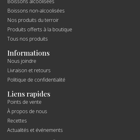
Boissons alcoolisées
Boissons non-alcoolisées
Nos produits du terroir
Produits offerts à la boutique
Tous nos produits
Informations
Nous joindre
Livraison et retours
Politique de confidentialité
Liens rapides
Points de vente
À propos de nous
Recettes
Actualités et événements