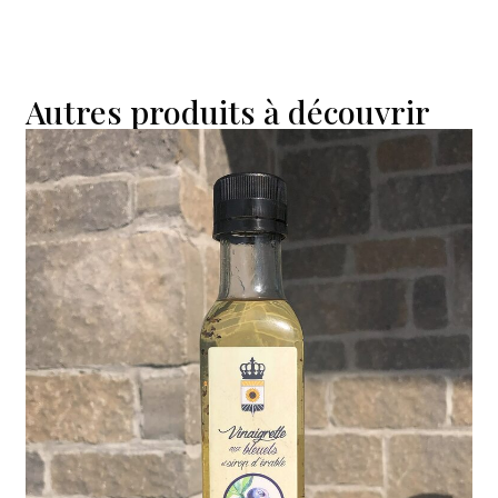
Autres produits à découvrir