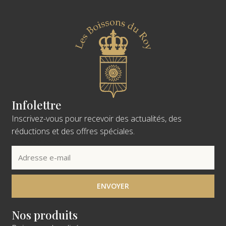
Infolettre
Inscrivez-vous pour recevoir des actualités, des
réductions et des offres spéciales.
Adresse e-mail
ENVOYER
Nos produits