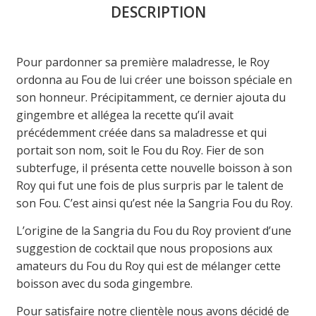
DESCRIPTION
Pour pardonner sa première maladresse, le Roy
ordonna au Fou de lui créer une boisson spéciale en
son honneur. Précipitamment, ce dernier ajouta du
gingembre et allégea la recette qu’il avait
précédemment créée dans sa maladresse et qui
portait son nom, soit le Fou du Roy. Fier de son
subterfuge, il présenta cette nouvelle boisson à son
Roy qui fut une fois de plus surpris par le talent de
son Fou. C’est ainsi qu’est née la Sangria Fou du Roy.
L’origine de la Sangria du Fou du Roy provient d’une
suggestion de cocktail que nous proposions aux
amateurs du Fou du Roy qui est de mélanger cette
boisson avec du soda gingembre.
Pour satisfaire notre clientèle nous avons décidé de