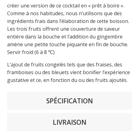
créer une version de ce cocktail en « prêt à boire ».
Comme à nos habitudes, nous n’utilisons que des
ingrédients frais dans l’élaboration de cette boisson.
Les trois fruits offrent une couverture de saveur
entière dans la bouche et l’addition du gingembre
amène une petite touche piquante en fin de bouche.
Servir froid (6 à 8 ℃)
L’ajout de fruits congelés tels que des fraises, des
framboises ou des bleuets vient bonifier l’expérience
gustative et ce, en fonction du ou des fruits ajoutés.
SPÉCIFICATION
LIVRAISON