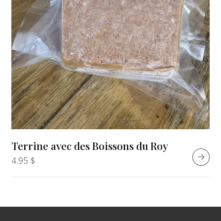
Terrine avec des Boissons du Roy
4.95
$