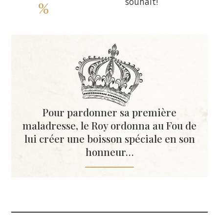
souhait!
%
Pour pardonner sa première
maladresse, le Roy ordonna au Fou de
lui créer une boisson spéciale en son
honneur…