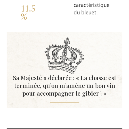
caractéristique
11.5
du bleuet.
%
Sa Majesté a déclarée : « La chasse est
terminée, qu’on m’amène un bon vin
pour accompagner le gibier ! »