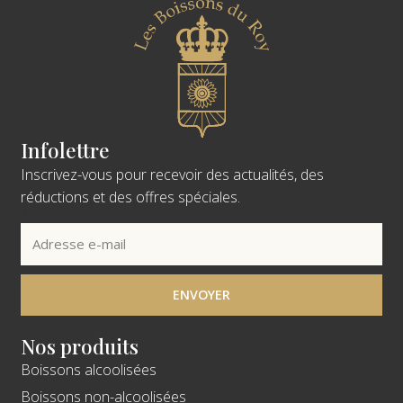
Infolettre
Inscrivez-vous pour recevoir des actualités, des
réductions et des offres spéciales.
Adresse e-mail
ENVOYER
Nos produits
Boissons alcoolisées
Boissons non-alcoolisées