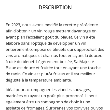
DESCRIPTION
En 2023, nous avons modifié la recette précédente
afin d’obtenir un vin rouge mettant davantage en
avant plan l’excellent goût du bleuet. Ce vin a été
élaboré dans l’optique de développer un vin
entièrement composé de bleuets qui s’approchait des
vins aromatiques et charnus tout en ayant la douceur
fruité du bleuet. Légèrement boisée, Sa Majesté
Bleue est douce et fruitée tout en ayant une touche
de tanin. Ce vin est plutôt frileux et il est meilleur
dégusté à la température ambiante.
Idéal pour accompagner les viandes sauvages,
marinées ou ayant un goût plus prononcé. Il peut
également être un compagnon de choix à une
assiette de fromages. Surprenez vos convives ou vos