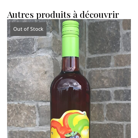
Autres produits à découvrir
Out of Stock