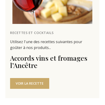
RECETTES ET COCKTAILS
Utilisez l'une des recettes suivantes pour
goûter à nos produits...
Accords vins et fromages
l’Ancêtre
VOIR LA RECETTE