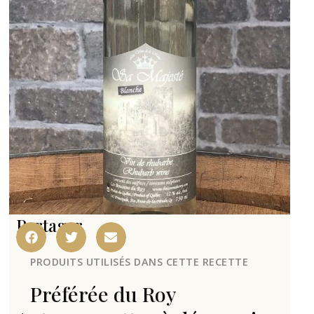
Partager
PRODUITS UTILISÉS DANS CETTE RECETTE
Préférée du Roy