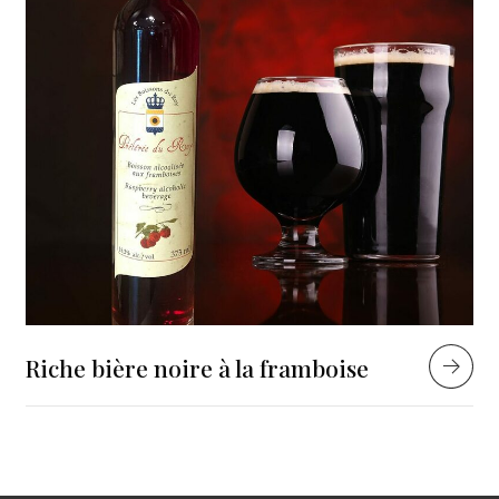
Riche bière noire à la framboise