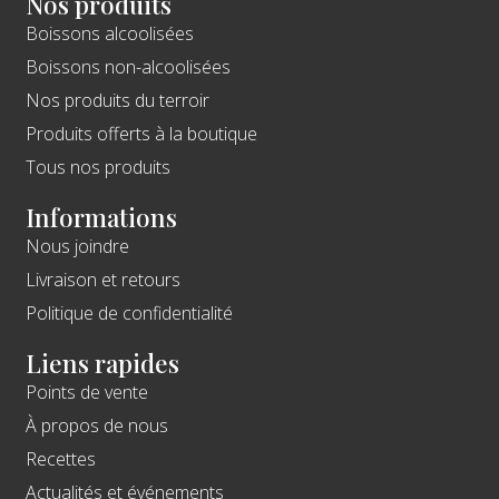
Nos produits
Boissons alcoolisées
Boissons non-alcoolisées
Nos produits du terroir
Produits offerts à la boutique
Tous nos produits
Informations
Nous joindre
Livraison et retours
Politique de confidentialité
Liens rapides
Points de vente
À propos de nous
Recettes
Actualités et événements