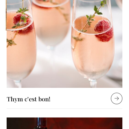
Thym c'est bon!