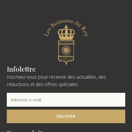
Infolettre
Inscrivez-vous pour recevoir des actualités, des
réductions et des offres spéciales.
Adresse e-mail
ENVOYER