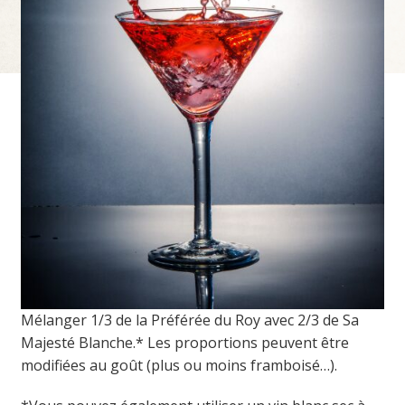
Mélanger 1/3 de la Préférée du Roy avec 2/3 de Sa
Majesté Blanche.* Les proportions peuvent être
modifiées au goût (plus ou moins framboisé…).