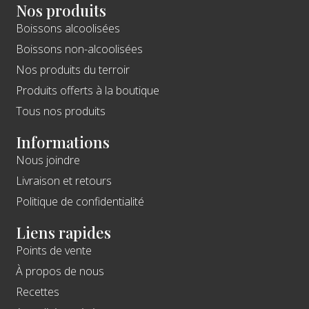
Nos produits
Boissons alcoolisées
Boissons non-alcoolisées
Nos produits du terroir
Produits offerts à la boutique
Tous nos produits
Informations
Nous joindre
Livraison et retours
Politique de confidentialité
Liens rapides
Points de vente
À propos de nous
Recettes