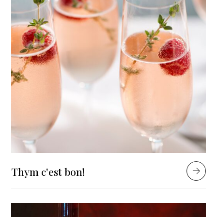
Thym c'est bon!