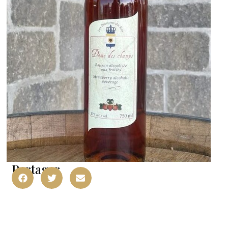
Partager