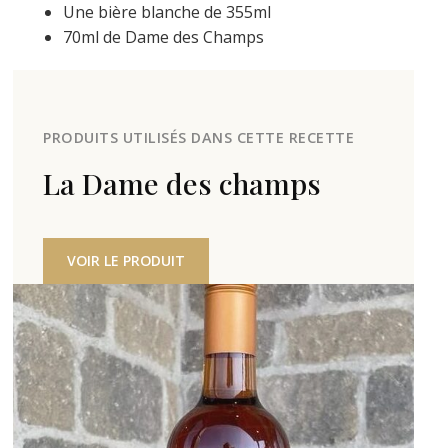
Une bière blanche de 355ml
70ml de Dame des Champs
PRODUITS UTILISÉS DANS CETTE RECETTE
La Dame des champs
VOIR LE PRODUIT