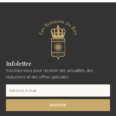
Infolettre
Inscrivez-vous pour recevoir des actualités, des
réductions et des offres spéciales.
Adresse e-mail
ENVOYER