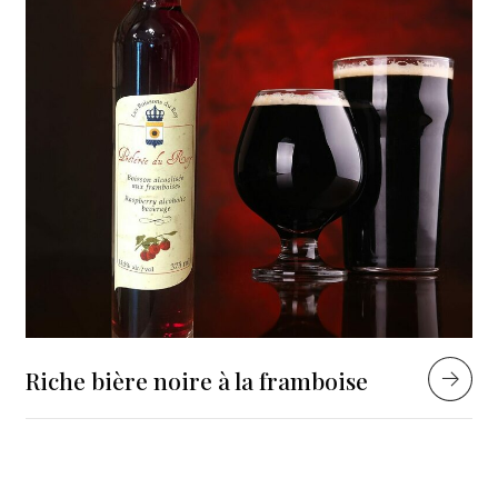
Riche bière noire à la framboise