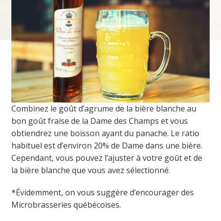
Combinez le goût d’agrume de la bière blanche au
bon goût fraise de la Dame des Champs et vous
obtiendrez une boisson ayant du panache. Le ratio
habituel est d’environ 20% de Dame dans une bière.
Cependant, vous pouvez l’ajuster à votre goût et de
la bière blanche que vous avez sélectionné.
*Évidemment, on vous suggère d’encourager des
Microbrasseries québécoises.