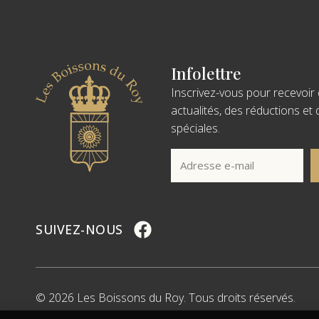
Infolettre
Inscrivez-vous pour recevoir
actualités, des réductions et 
spéciales.
Adresse e-mail
SUIVEZ-NOUS
© 2026 Les Boissons du Roy. Tous droits réservés.