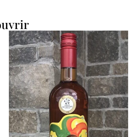
ouvrir