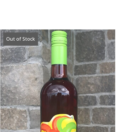
Out of Stock