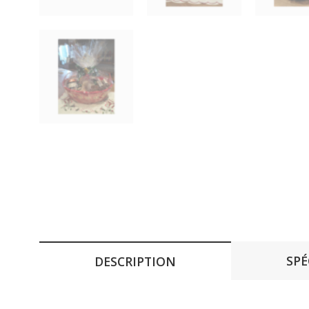
SPÉ
DESCRIPTION