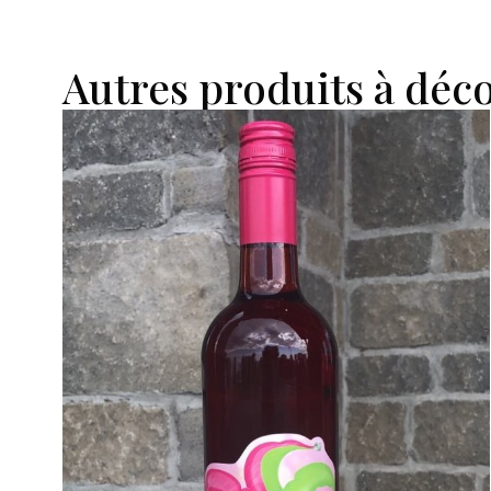
Autres produits à déc