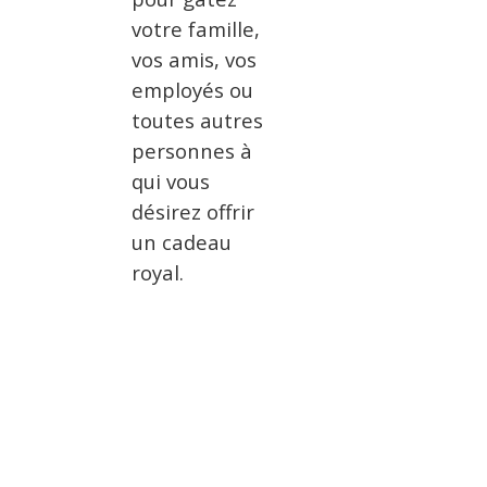
votre famille,
vos amis, vos
employés ou
toutes autres
personnes à
qui vous
désirez offrir
un cadeau
royal.