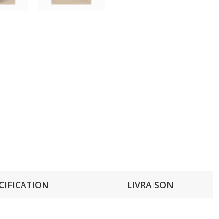
CIFICATION
LIVRAISON